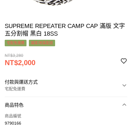
SUPREME REPEATER CAMP CAP 滿版 文字
五分割帽 黑白 18SS
宅配免運費
國家/地區配送
NT$3,280
NT$2,000
付款與運送方式
宅配免運費
付款方式
商品特色
信用卡一次付款
商品編號
超商取貨付款
9790166
LINE Pay