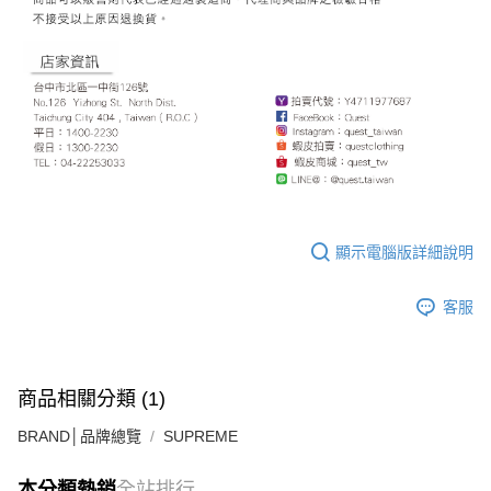
顯示電腦版詳細說明
客服
商品相關分類 (1)
BRAND│品牌總覽
SUPREME
本分類熱銷
全站排行