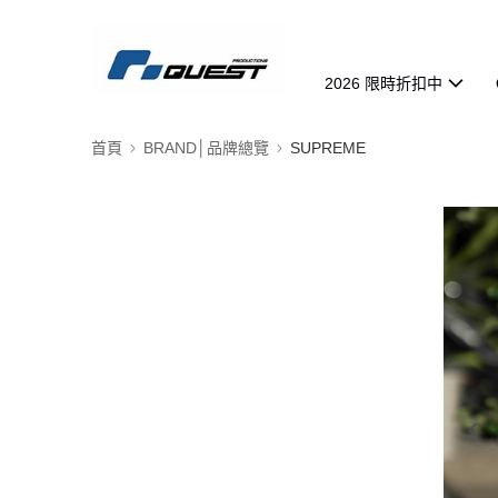
2026 限時折扣中
首頁
BRAND│品牌總覽
SUPREME