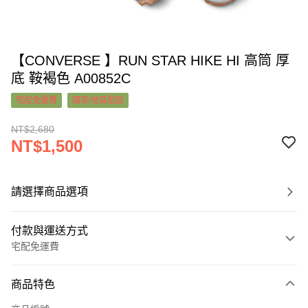
【CONVERSE 】RUN STAR HIKE HI 高筒 厚
底 鞍褐色 A00852C
宅配免運費
國家/地區配送
NT$2,680
NT$1,500
請選擇商品選項
付款與運送方式
宅配免運費
付款方式
商品特色
信用卡一次付款