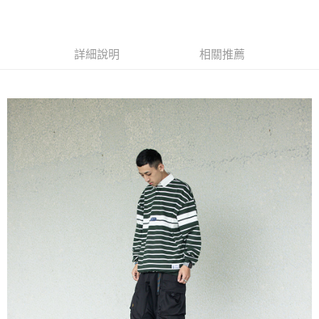
詳細說明
相關推薦