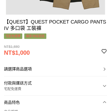
【QUEST】QUEST POCKET CARGO PANTS
IV 多口袋 工裝褲
宅配免運費
國家/地區配送
NT$1,880
NT$1,000
請選擇商品選項
付款與運送方式
宅配免運費
付款方式
商品特色
信用卡一次付款