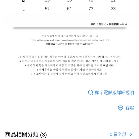
國家/地區配送
查看運費
顯示電腦版詳細說明
客服
商品相關分類 (3)
查看全部