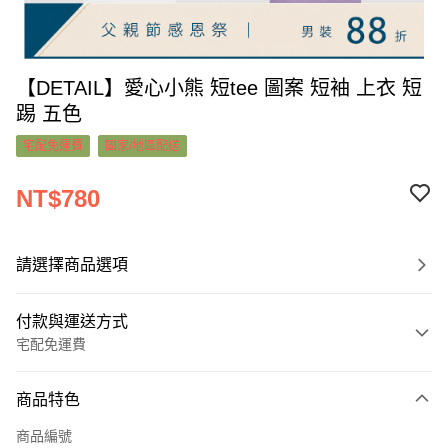
【DETAIL】愛心小熊 短tee 圖案 短袖 上衣 短
踢 五色
宅配免運費
國家/地區配送
NT$780
請選擇商品選項
付款與運送方式
宅配免運費
付款方式
商品特色
信用卡一次付款
商品編號