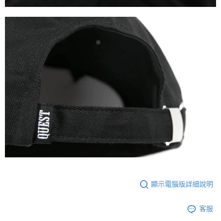
顯示電腦版詳細說明
客服