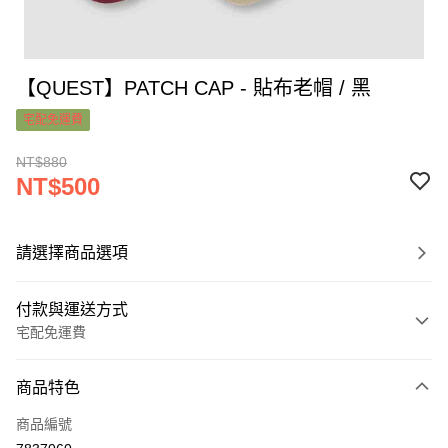
【QUEST】PATCH CAP - 貼布老帽 / 黑
宅配免運費
NT$880
NT$500
請選擇商品選項
付款與運送方式
宅配免運費
付款方式
商品特色
信用卡一次付款
商品編號
超商取貨付款