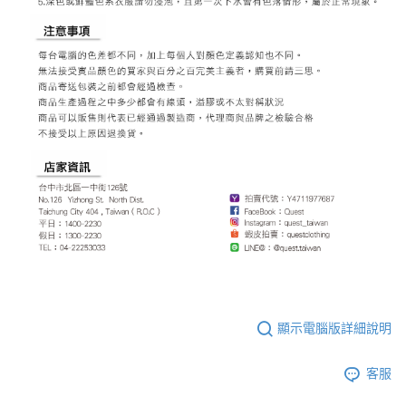
顯示電腦版詳細說明
客服