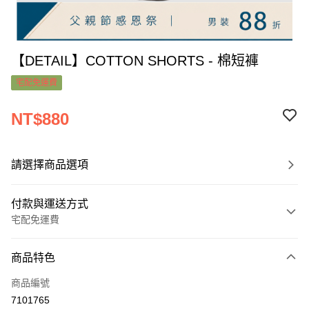
【DETAIL】COTTON SHORTS - 棉短褲
宅配免運費
NT$880
請選擇商品選項
付款與運送方式
宅配免運費
付款方式
商品特色
信用卡一次付款
商品編號
超商取貨付款
7101765