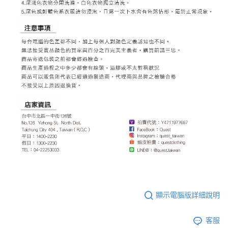
顯示電腦版詳細說明
客服