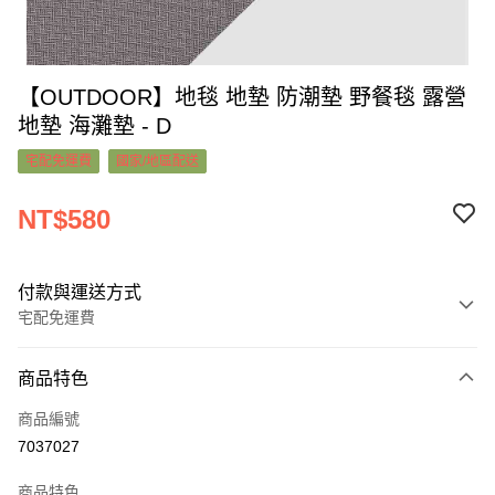
【OUTDOOR】地毯 地墊 防潮墊 野餐毯 露營
地墊 海灘墊 - D
宅配免運費
國家/地區配送
NT$580
付款與運送方式
宅配免運費
付款方式
商品特色
信用卡一次付款
商品編號
超商取貨付款
7037027
LINE Pay
商品特色