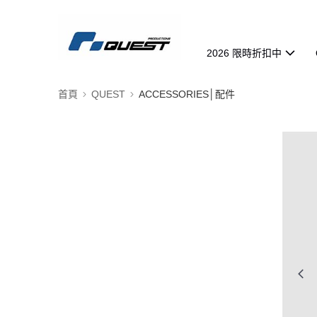
2026 限時折扣中
首頁
QUEST
ACCESSORIES│配件