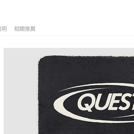
ACCESS
QUEST
說明
相關推薦