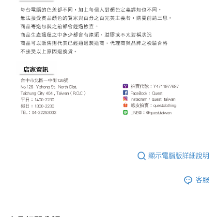
顯示電腦版詳細說明
客服