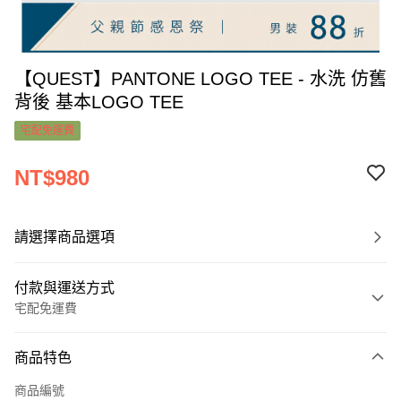
【QUEST】PANTONE LOGO TEE - 水洗 仿舊
背後 基本LOGO TEE
宅配免運費
NT$980
請選擇商品選項
付款與運送方式
宅配免運費
付款方式
商品特色
信用卡一次付款
商品編號