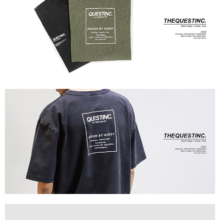
付款後門市自取
免運費