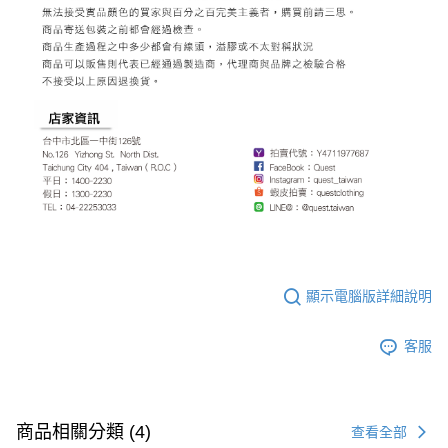
顯示電腦版詳細說明
客服
商品相關分類 (4)
查看全部