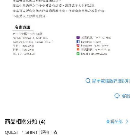
顯示電腦版詳細說明
客服
商品相關分類 (4)
查看全部
QUEST
SHIRT│短袖上衣