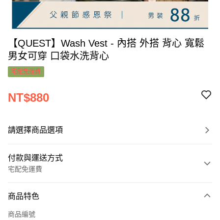
【QUEST】Wash Vest - 內搭 外搭 背心 寬鬆
男女可穿 口袋水洗背心
宅配免運費
NT$880
請選擇商品選項
付款與運送方式
宅配免運費
付款方式
商品特色
信用卡一次付款
商品編號