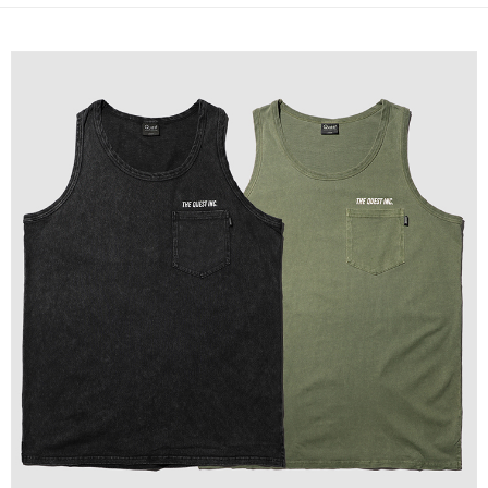
付款後門市自取
免運費