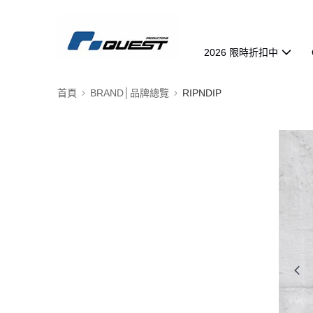
2026 限時折扣中
首頁
BRAND│品牌總覽
RIPNDIP