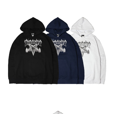
付款後門市自取
免運費