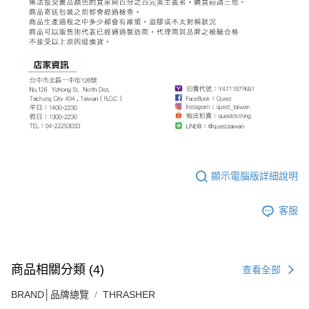
顯示電腦版詳細說明
客服
商品相關分類 (4)
查看全部
BRAND│品牌總覽
THRASHER