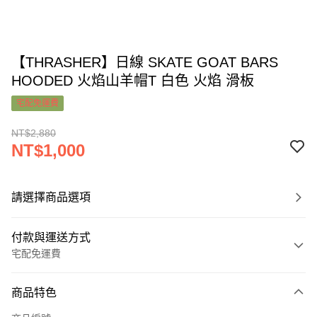
【THRASHER】日線 SKATE GOAT BARS
HOODED 火焰山羊帽T 白色 火焰 滑板
宅配免運費
NT$2,880
NT$1,000
請選擇商品選項
付款與運送方式
宅配免運費
付款方式
商品特色
信用卡一次付款