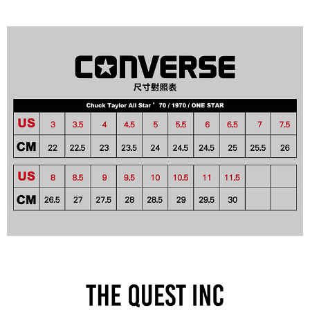
免運費
付款後門市自取
免運費