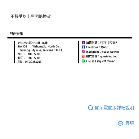
不接受以上原因退換貨
顯示電腦版詳細說明
客服