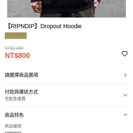
【RIPNDIP】Dropout Hoodie
宅配免運費
NT$2,880
NT$800
請選擇商品選項
付款與運送方式
宅配免運費
付款方式
商品特色
信用卡一次付款
商品編號
超商取貨付款