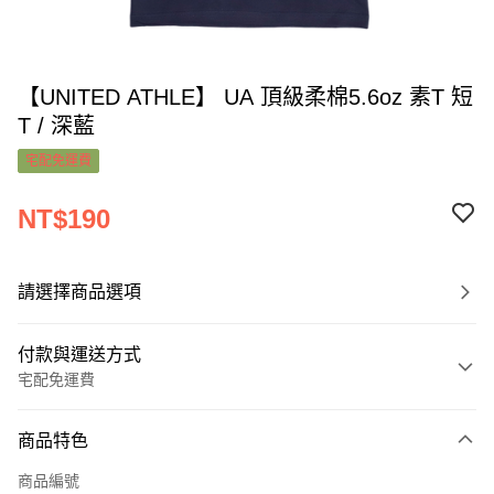
【UNITED ATHLE】 UA 頂級柔棉5.6oz 素T 短
T / 深藍
宅配免運費
NT$190
請選擇商品選項
付款與運送方式
宅配免運費
付款方式
商品特色
信用卡一次付款
商品編號