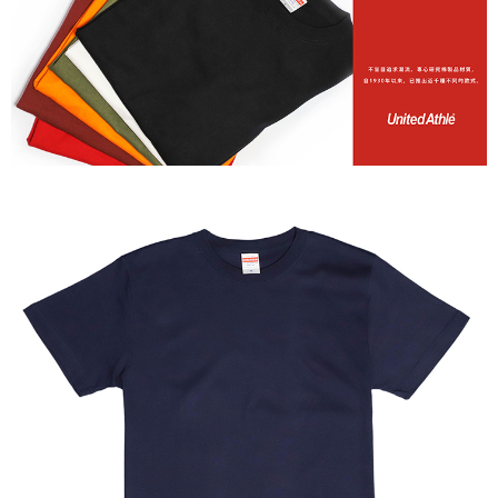
付款後門市自取
免運費