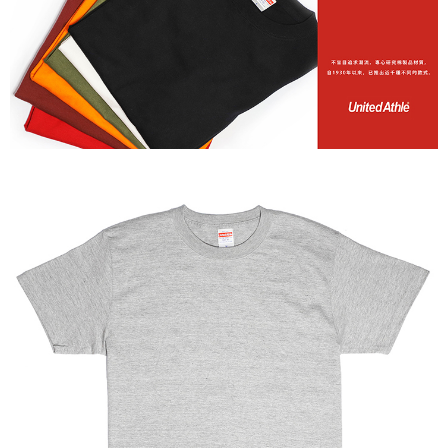
付款後門市自取
免運費