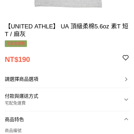
【UNITED ATHLE】 UA 頂級柔棉5.6oz 素T 短
T / 麻灰
宅配免運費
NT$190
請選擇商品選項
付款與運送方式
宅配免運費
付款方式
商品特色
信用卡一次付款
商品編號