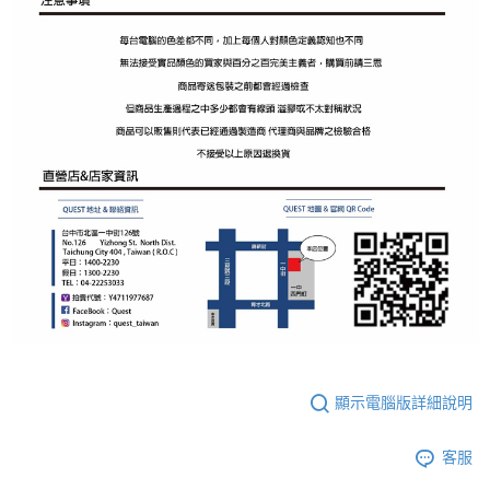
顯示電腦版詳細說明
客服