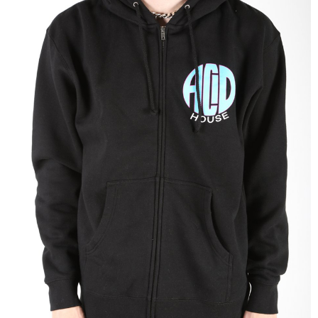
付款後門市自取
免運費