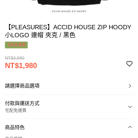
【PLEASURES】ACCID HOUSE ZIP HOODY
小LOGO 連帽 夾克 / 黑色
宅配免運費
NT$3,080
NT$1,980
請選擇商品選項
付款與運送方式
宅配免運費
付款方式
商品特色
信用卡一次付款