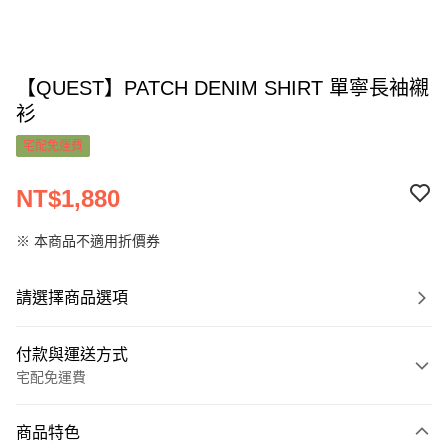
【QUEST】PATCH DENIM SHIRT 單寧長袖襯
衫
宅配免運費
NT$1,880
※ 本商品不適用折價券
請選擇商品選項
付款與運送方式
宅配免運費
付款方式
商品特色
信用卡一次付款