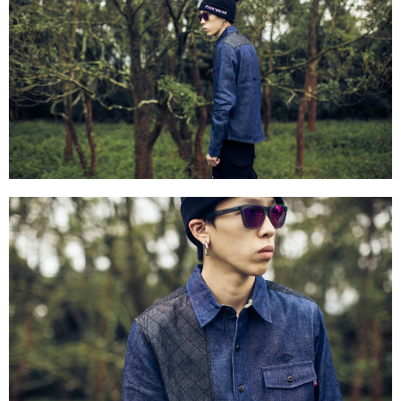
付款後門市自取
免運費