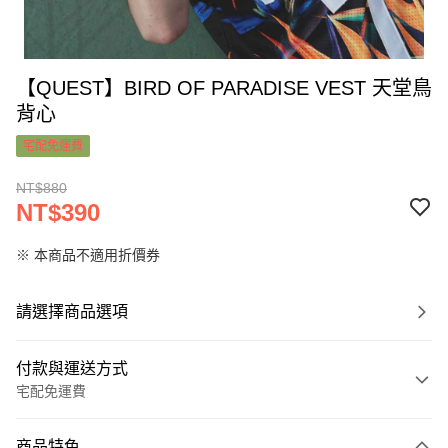
【QUEST】BIRD OF PARADISE VEST 天堂鳥
背心
宅配免運費
NT$880
NT$390
※ 本商品不適用折價券
請選擇商品選項
付款與運送方式
宅配免運費
付款方式
商品特色