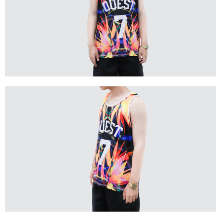
免運費
付款後門市自取
免運費