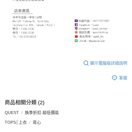
顯示電腦版詳細說明
客服
商品相關分類 (2)
QUEST
換季折扣 超低價區
TOPS│上衣
背心