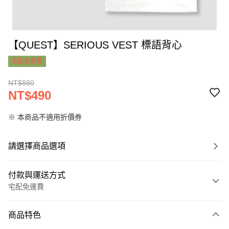
【QUEST】SERIOUS VEST 標語背心
宅配免運費
NT$880
NT$490
※ 本商品不適用折價券
請選擇商品選項
付款與運送方式
宅配免運費
付款方式
商品特色
信用卡一次付款