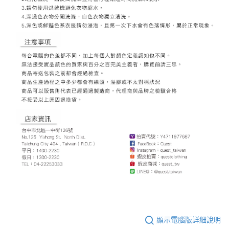
顯示電腦版詳細說明