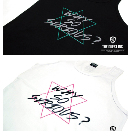
付款後門市自取
免運費