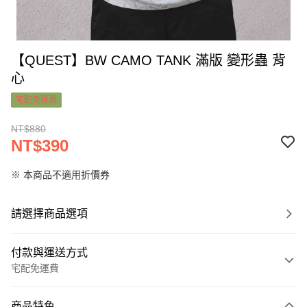
【QUEST】BW CAMO TANK 滿版 變形蟲 背
心
宅配免運費
NT$880
NT$390
※ 本商品不適用折價券
請選擇商品選項
付款與運送方式
宅配免運費
付款方式
商品特色