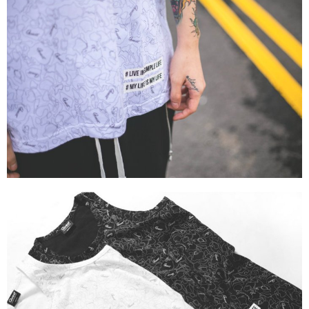
免運費
付款後門市自取
免運費