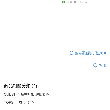
顯示電腦版詳細說明
客服
商品相關分類 (2)
QUEST
換季折扣 超低價區
TOPS│上衣
背心