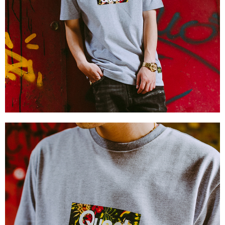
付款後門市自取
免運費