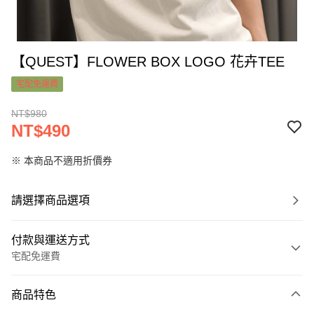
【QUEST】FLOWER BOX LOGO 花卉TEE
宅配免運費
NT$980
NT$490
※ 本商品不適用折價券
請選擇商品選項
付款與運送方式
宅配免運費
付款方式
商品特色
信用卡一次付款