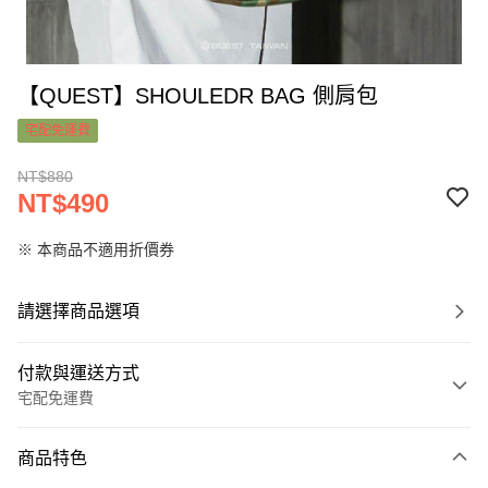
【QUEST】SHOULEDR BAG 側肩包
宅配免運費
NT$880
NT$490
※ 本商品不適用折價券
請選擇商品選項
付款與運送方式
宅配免運費
付款方式
商品特色
信用卡一次付款