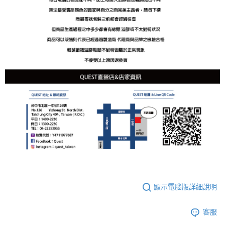
顯示電腦版詳細說明
客服