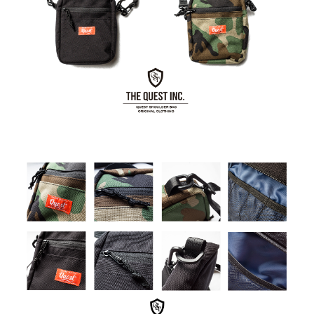
付款後門市自取
免運費