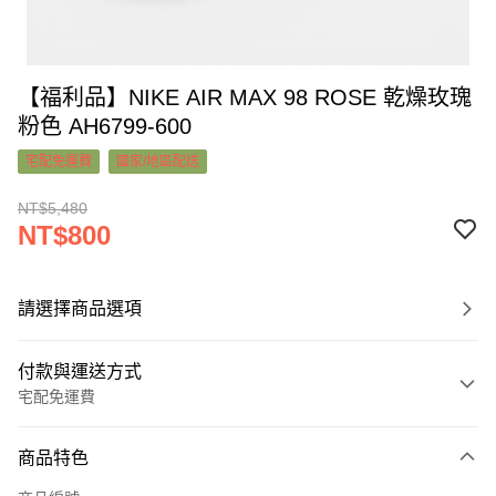
【福利品】NIKE AIR MAX 98 ROSE 乾燥玫瑰
粉色 AH6799-600
宅配免運費
國家/地區配送
NT$5,480
NT$800
請選擇商品選項
付款與運送方式
宅配免運費
付款方式
商品特色
信用卡一次付款