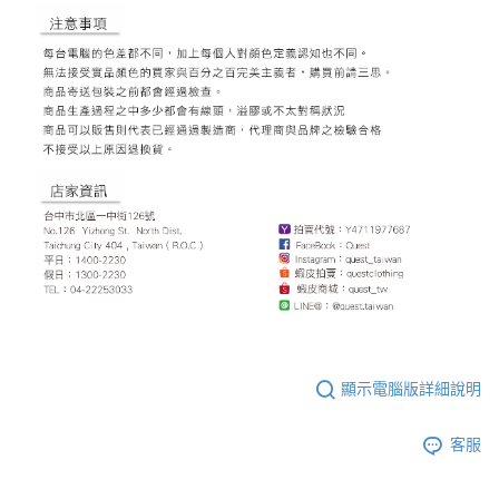
免運費
國家/地區配送
查看運費
顯示電腦版詳細說明
客服