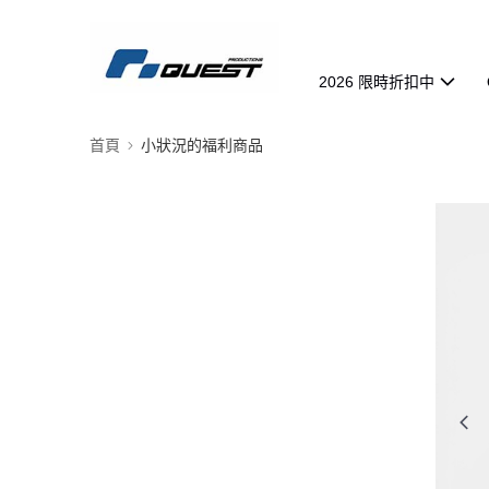
2026 限時折扣中
首頁
小狀況的福利商品