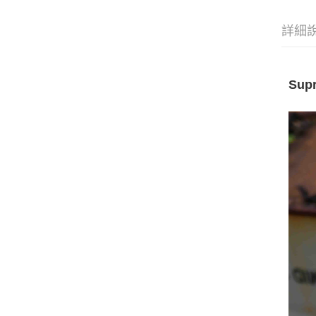
詳細
Sup