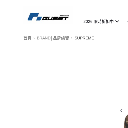
2026 限時折扣中
首頁
BRAND│品牌總覽
SUPREME