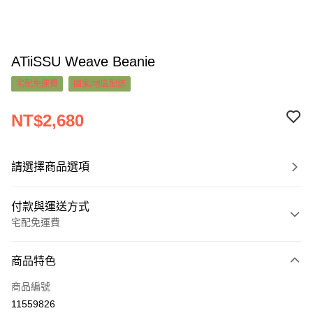
ATiiSSU Weave Beanie
宅配免運費
國家/地區配送
NT$2,680
請選擇商品選項
付款與運送方式
宅配免運費
付款方式
商品特色
信用卡一次付款
商品編號
超商取貨付款
11559826