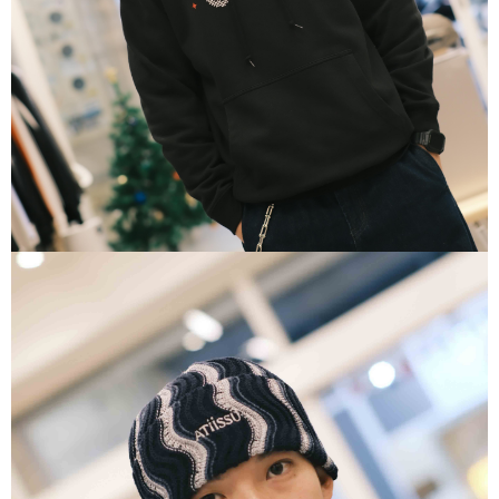
國家/地區配送
查看運費