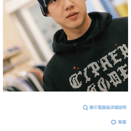
顯示電腦版詳細說明
客服