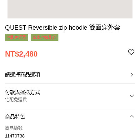
QUEST Reversible zip hoodie 雙面穿外套
宅配免運費
國家/地區配送
NT$2,480
請選擇商品選項
付款與運送方式
宅配免運費
付款方式
商品特色
信用卡一次付款
商品編號
超商取貨付款
11470738