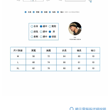
顯示電腦版詳細說明