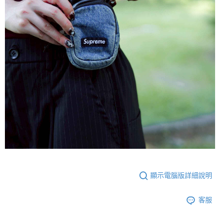
國家/地區配送
查看運費
顯示電腦版詳細說明
客服