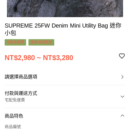
SUPREME 25FW Denim Mini Utility Bag 迷你
小包
宅配免運費
國家/地區配送
NT$2,980 ~ NT$3,280
請選擇商品選項
付款與運送方式
宅配免運費
付款方式
商品特色
信用卡一次付款
商品編號