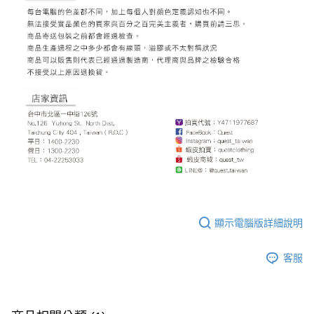
付款後門市自取
免運費
國家/地區配送
查看運費
顯示電腦版詳細說明
客服