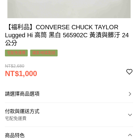
【福利品】CONVERSE CHUCK TAYLOR
Lugged Hi 高筒 黑白 565902C 黃漬與髒汙 24
公分
宅配免運費
國家/地區配送
NT$2,680
NT$1,000
請選擇商品選項
付款與運送方式
宅配免運費
付款方式
商品特色