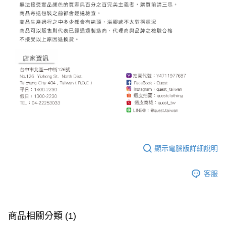
免運費
國家/地區配送
查看運費
顯示電腦版詳細說明
客服
商品相關分類 (1)