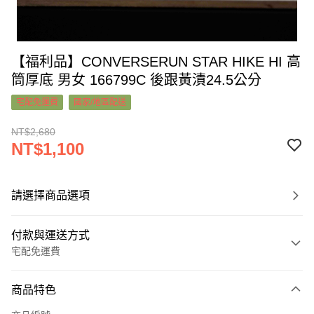
【福利品】CONVERSERUN STAR HIKE HI 高
筒厚底 男女 166799C 後跟黃漬24.5公分
宅配免運費
國家/地區配送
NT$2,680
NT$1,100
請選擇商品選項
付款與運送方式
宅配免運費
付款方式
商品特色
信用卡一次付款