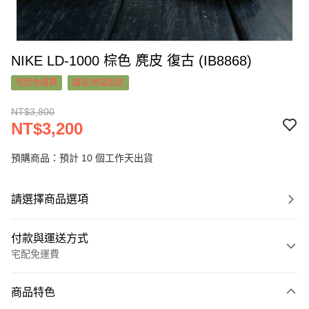
NIKE LD-1000 棕色 麂皮 復古 (IB8868)
宅配免運費
國家/地區配送
NT$3,800
NT$3,200
預購商品：預計 10 個工作天出貨
請選擇商品選項
付款與運送方式
宅配免運費
付款方式
商品特色
信用卡一次付款