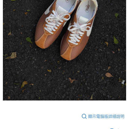
免運費
國家/地區配送
查看運費
顯示電腦版詳細說明