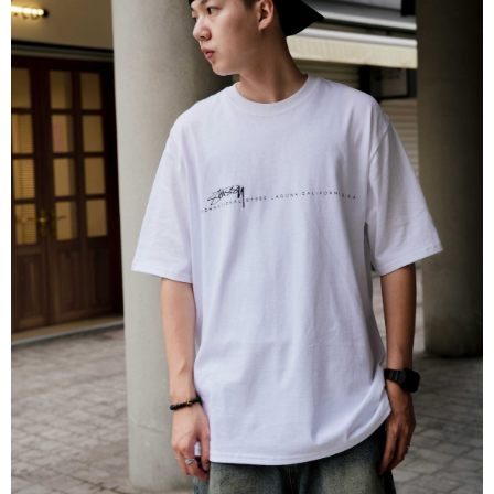
國家/地區配送
查看運費