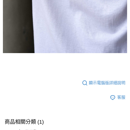
顯示電腦版詳細說明
客服
商品相關分類 (1)