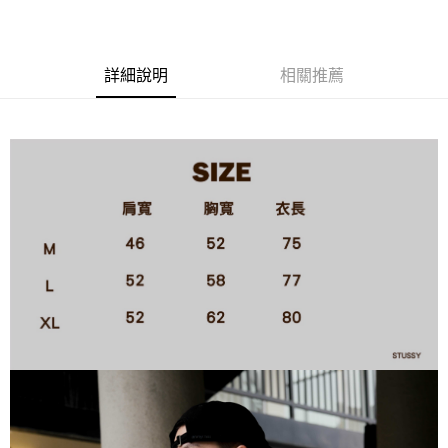
LINE Pay
ATM付款
詳細說明
相關推薦
運送方式
全家取貨付款
每筆NT$60，滿NT$1,500(含以上)免運費
7-11取貨付款
每筆NT$60，滿NT$1,000(含以上)免運費
新竹物流宅配
每筆NT$80，滿NT$1,000(含以上)免運費
宅配(自取)
免運費
付款後門市自取
免運費