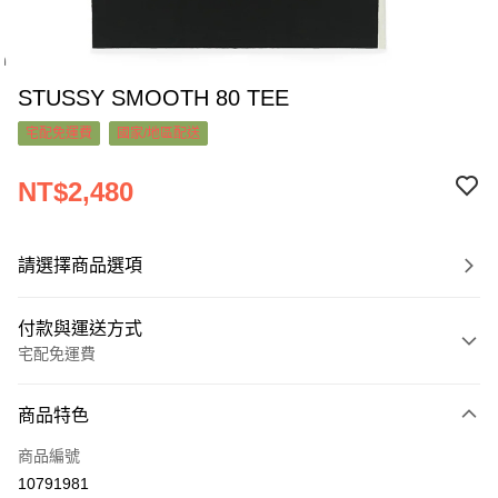
STUSSY SMOOTH 80 TEE
宅配免運費
國家/地區配送
NT$2,480
請選擇商品選項
付款與運送方式
宅配免運費
付款方式
商品特色
信用卡一次付款
商品編號
超商取貨付款
10791981