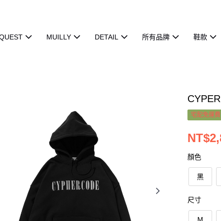
QUEST
MUILLY
DETAIL
所有品牌
鞋款
CYPER
宅配免運費
NT$2,
顏色
黑
尺寸
M