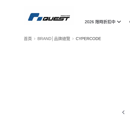
2026 限時折扣中
首頁
BRAND│品牌總覽
CYPERCODE