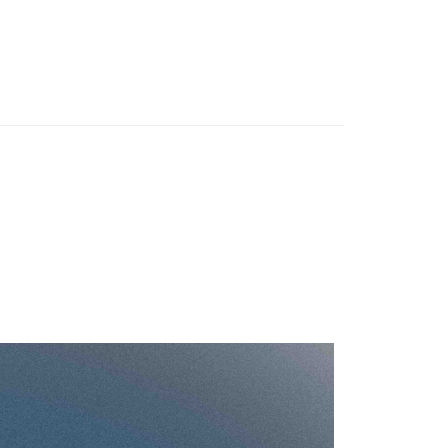
付款
0，滿NT$1,500(含以上)免運費
付款
0，滿NT$1,000(含以上)免運費
宅配
0，滿NT$1,000(含以上)免運費
市自取
配送
查看運費