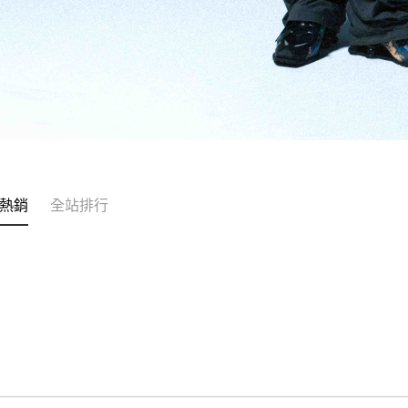
熱銷
全站排行