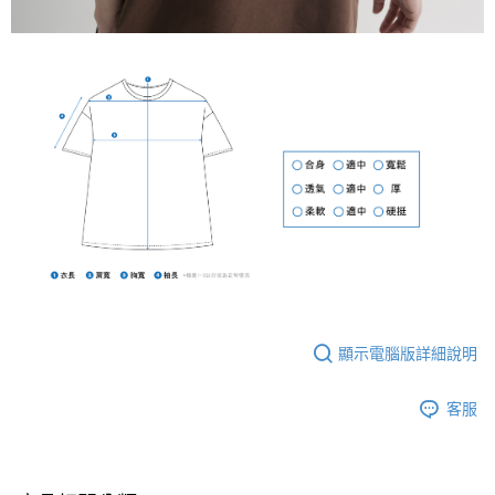
顯示電腦版詳細說明
客服