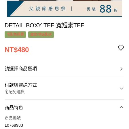
DETAIL BOXY TEE 寬短素TEE
宅配免運費
國家/地區配送
NT$480
請選擇商品選項
付款與運送方式
宅配免運費
付款方式
商品特色
信用卡一次付款
商品編號
超商取貨付款
10768983