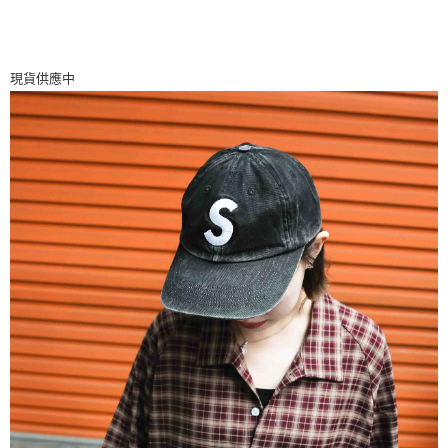
國家/地區配送
查看運費
現貨供應中