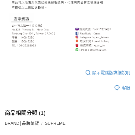
顯示電腦版詳細說明
客服
商品相關分類 (1)
BRAND│品牌總覽
SUPREME