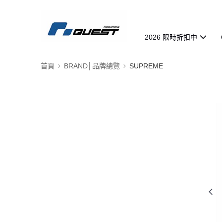
2026 限時折扣中
首頁
BRAND│品牌總覽
SUPREME