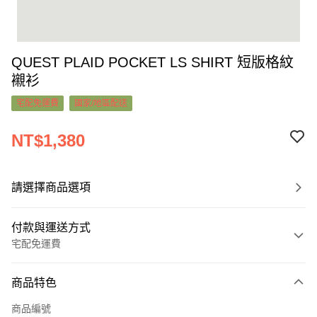
QUEST PLAID POCKET LS SHIRT 短版格紋
襯衫
宅配免運費
國家/地區配送
NT$1,380
請選擇商品選項
付款與運送方式
宅配免運費
付款方式
商品特色
信用卡一次付款
商品編號