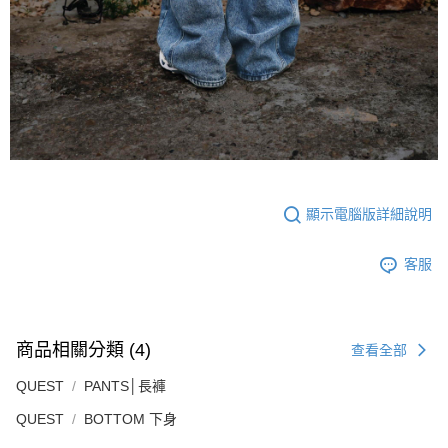
顯示電腦版詳細說明
客服
商品相關分類 (4)
查看全部
QUEST
PANTS│長褲
QUEST
BOTTOM 下身