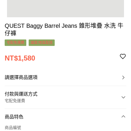
QUEST Baggy Barrel Jeans 錐形堆疊 水洗 牛
仔褲
宅配免運費
國家/地區配送
NT$1,580
請選擇商品選項
付款與運送方式
宅配免運費
付款方式
商品特色
信用卡一次付款
商品編號